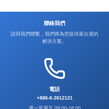
聯絡我們
請與我們聯繫，我們將為您提供最合適的
解決方案。
電話
+886-6-2612121
週一至週五 09:00-18:00