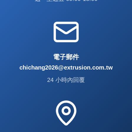
電子郵件
chichang2026@extrusion.com.tw
24 小時內回覆