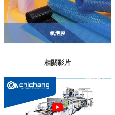
氣泡膜
相關影片