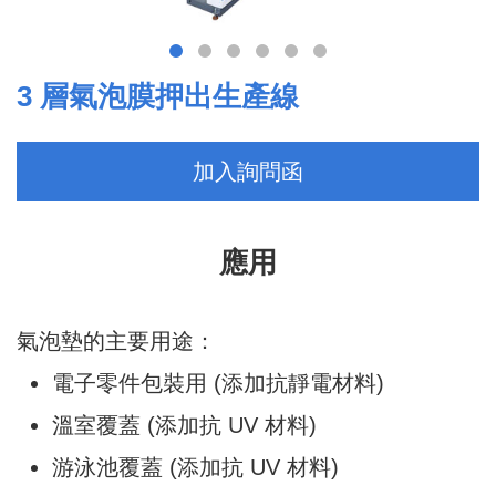
3 層氣泡膜押出生產線
加入詢問函
應用
氣泡墊的主要用途：
電子零件包裝用 (添加抗靜電材料)
溫室覆蓋 (添加抗 UV 材料)
游泳池覆蓋 (添加抗 UV 材料)