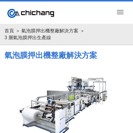
menu
首頁
氣泡膜押出機整廠解決方案
3 層氣泡膜押出生產線
氣泡膜押出機整廠解決方案