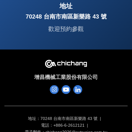
地址
70248 台南市南區新樂路 43 號
歡迎預約參觀
增昌機械工業股份有限公司
地址：70248 台南市南區新樂路 43 號
電話：+886-6-2612121
電子郵件：
chichang2026@extrusion.com.tw