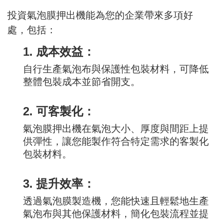
投資氣泡膜押出機能為您的企業帶來多項好
處，包括：
1. 成本效益：
自行生產氣泡布與保護性包裝材料，可降低
整體包裝成本並節省開支。
2. 可客製化：
氣泡膜押出機在氣泡大小、厚度與間距上提
供彈性，讓您能製作符合特定需求的客製化
包裝材料。
3. 提升效率：
透過氣泡膜製造機，您能快速且輕鬆地生產
氣泡布與其他保護材料，簡化包裝流程並提