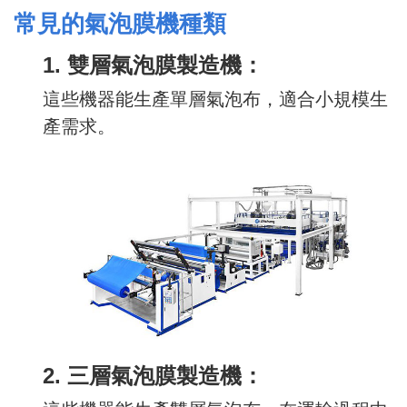
常見的氣泡膜機種類
1. 雙層氣泡膜製造機：
這些機器能生產單層氣泡布，適合小規模生
產需求。
2. 三層氣泡膜製造機：