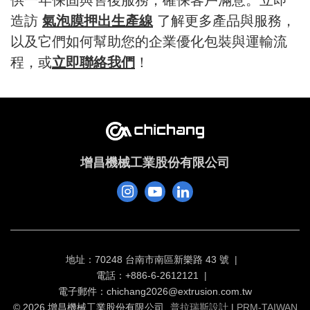
造訪
氣泡膜押出生產線
了解更多產品與服務，
以及它們如何幫助您的企業優化包裝與運輸流
程，或
立即聯絡我們
！
增昌機械工業股份有限公司
地址：70248 台南市南區新樂路 43 號
電話：+886-6-2612121
電子郵件：
chichang2026@extrusion.com.tw
© 2026 增昌機械工業股份有限公司
普拉瑞斯設計
|
PRM-TAIWAN