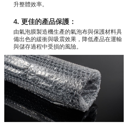
升整體效率。
4. 更佳的產品保護：
由氣泡膜製造機生產的氣泡布與保護材料具
備出色的緩衝與吸震效果，降低產品在運輸
與儲存過程中受損的風險。