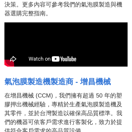
決策。更多內容可參考我們的氣泡膜製造與機
器選購完整指南。
氣泡膜製造機製造商 - 增昌機械
在增昌機械 (CCM)，我們擁有超過 50 年的塑
膠押出機械經驗，專精於生產氣泡膜製造機及
其零件，並於台灣製造以確保高品質標準。我
們的機器可依客戶需求進行客製化，致力於提
供符合客戶需求的高品質設備。