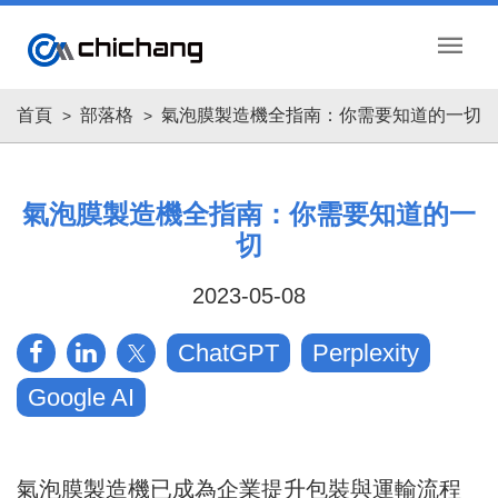
menu
首頁
部落格
氣泡膜製造機全指南：你需要知道的一切
氣泡膜製造機全指南：你需要知道的一
切
2023-05-08
ChatGPT
Perplexity
Google AI
氣泡膜製造機已成為企業提升包裝與運輸流程