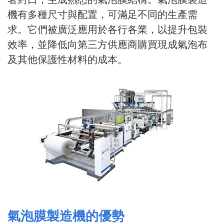
機有多種尺寸與配置，可滿足不同的生產需
求。它們被廣泛應用於各行各業，以提升包裝
效率，並降低向第三方供應商購買現成氣泡布
及其他保護性材料的成本。
氣泡膜製造機的優勢