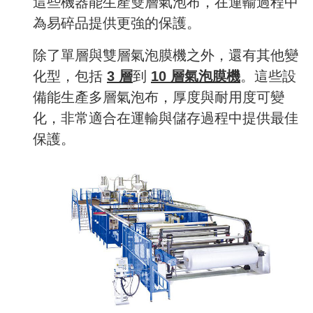
這些機器能生產雙層氣泡布，在運輸過程中
為易碎品提供更強的保護。
除了單層與雙層氣泡膜機之外，還有其他變
化型，包括
3 層
到
10 層氣泡膜機
。這些設
備能生產多層氣泡布，厚度與耐用度可變
化，非常適合在運輸與儲存過程中提供最佳
保護。