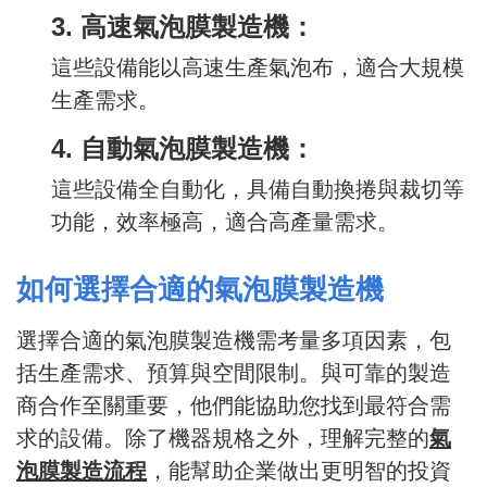
3. 高速氣泡膜製造機：
這些設備能以高速生產氣泡布，適合大規模
生產需求。
4. 自動氣泡膜製造機：
這些設備全自動化，具備自動換捲與裁切等
功能，效率極高，適合高產量需求。
如何選擇合適的氣泡膜製造機
選擇合適的氣泡膜製造機需考量多項因素，包
括生產需求、預算與空間限制。與可靠的製造
商合作至關重要，他們能協助您找到最符合需
求的設備。除了機器規格之外，理解完整的
氣
泡膜製造流程
，能幫助企業做出更明智的投資