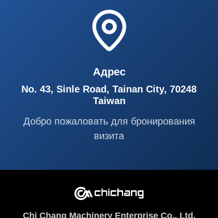
Адрес
No. 43, Sinle Road, Tainan City, 70248
Taiwan
Добро пожаловать для бронирования
визита
Chi Chang Machinery Enterprise Co., Ltd.