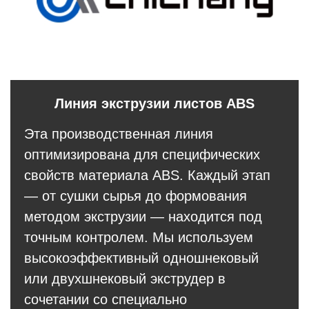
Линия экструзии листов ABS
Эта производственная линия
оптимизирована для специфических
свойств материала ABS. Каждый этап
— от сушки сырья до формования
методом экструзии — находится под
точным контролем. Мы используем
высокоэффективный одношнековый
или двухшнековый экструдер в
сочетании со специально