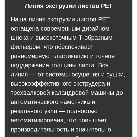
Линия экструзии листов PET
Наша линия экструзии листов PET
оснащена современным дизайном
шнека и высокоточным Т-образным
фильером, что обеспечивает
равномерную пластикацию и точное
поддержание толщины листа. Вся
линия — от системы осушения и сушки,
высокоэффективного экструдера и
трёхвалковой каландровой машины до
автоматического намотчика и
резального узла — полностью
автоматизирована, что повышает
производительность и значительно