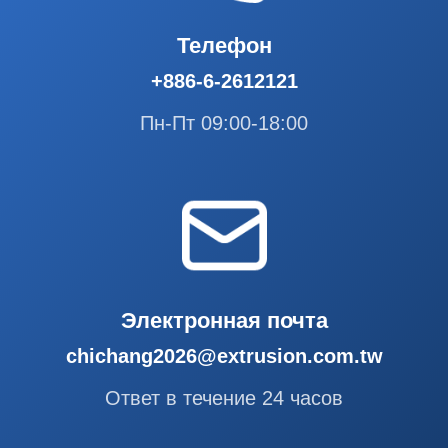
Телефон
+886-6-2612121
Пн-Пт 09:00-18:00
Электронная почта
chichang2026@extrusion.com.tw
Ответ в течение 24 часов