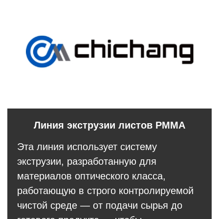
Линия экструзии листов PMMA
Эта линия использует систему
экструзии, разработанную для
материалов оптического класса,
работающую в строго контролируемой
чистой среде — от подачи сырья до