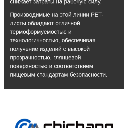
снижает затраты на рабочую силу.
Производимые на этой линии PET-
листы обладают отличной
термоформуемостью и
технологичностью, обеспечивая
получение изделий с высокой
прозрачностью, глянцевой
поверхностью и соответствием
пищевым стандартам безопасности.