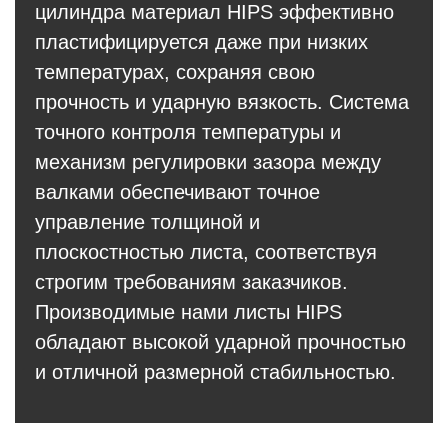
цилиндра материал HIPS эффективно
пластифицируется даже при низких
температурах, сохраняя свою
прочность и ударную вязкость. Система
точного контроля температуры и
механизм регулировки зазора между
валками обеспечивают точное
управление толщиной и
плоскостностью листа, соответствуя
строгим требованиям заказчиков.
Производимые нами листы HIPS
обладают высокой ударной прочностью
и отличной размерной стабильностью.