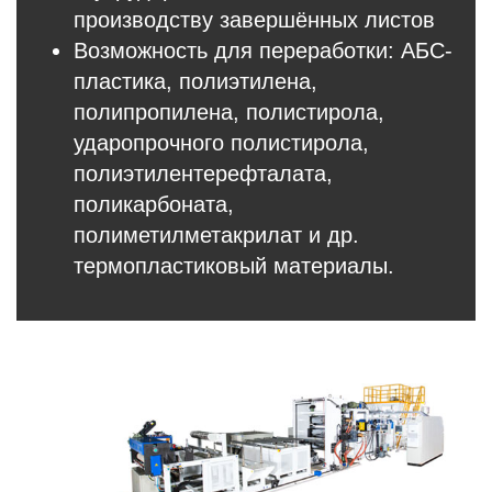
производству завершённых листов
Возможность для переработки: АБС-
пластика, полиэтилена,
полипропилена, полистирола,
ударопрочного полистирола,
полиэтилентерефталата,
поликарбоната,
полиметилметакрилат и др.
термопластиковый материалы.