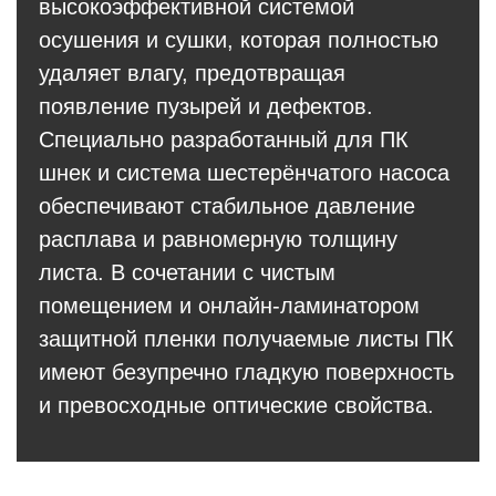
высокоэффективной системой
осушения и сушки, которая полностью
удаляет влагу, предотвращая
появление пузырей и дефектов.
Специально разработанный для ПК
шнек и система шестерёнчатого насоса
обеспечивают стабильное давление
расплава и равномерную толщину
листа. В сочетании с чистым
помещением и онлайн-ламинатором
защитной пленки получаемые листы ПК
имеют безупречно гладкую поверхность
и превосходные оптические свойства.