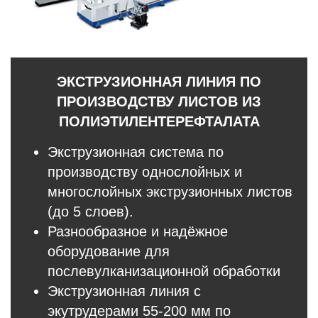
ЭКСТРУЗИОННАЯ ЛИНИЯ ПО
ПРОИЗВОДСТВУ ЛИСТОВ ИЗ
ПОЛИЭТИЛЕНТЕРЕФТАЛАТА
Экструзионная система по
производству однослойных и
многослойных экструзионных листов
(до 5 слоев).
Разнообразное и надёжное
оборудование для
послевулканизационной обработки
Экструзионная линия с
экутрудерами 55-200 мм по