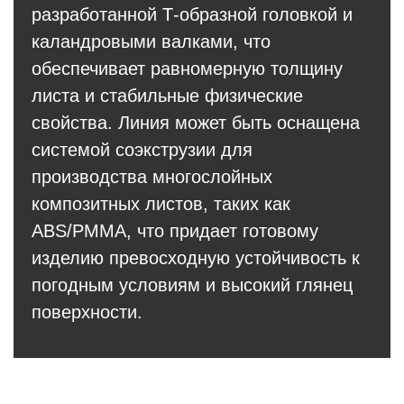
разработанной Т-образной головкой и
каландровыми валками, что
обеспечивает равномерную толщину
листа и стабильные физические
свойства. Линия может быть оснащена
системой соэкструзии для
производства многослойных
композитных листов, таких как
ABS/PMMA, что придает готовому
изделию превосходную устойчивость к
погодным условиям и высокий глянец
поверхности.