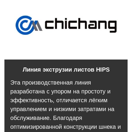
Линия экструзии листов HIPS
Эта производственная линия
разработана с упором на простоту и
эффективность, отличается лёгким
управлением и низкими затратами на
обслуживание. Благодаря
оптимизированной конструкции шнека и