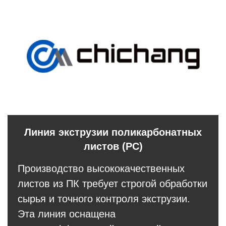
Линия экструзии поликарбонатных
листов (PC)
Производство высококачественных
листов из ПК требует строгой обработки
сырья и точного контроля экструзии.
Эта линия оснащена