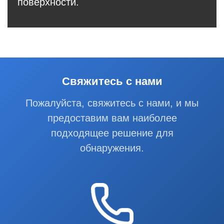
поверхности.
Свяжитесь с нами
Пожалуйста, свяжитесь с нами, и мы
предоставим вам наиболее
подходящее решение для
обнаружения.