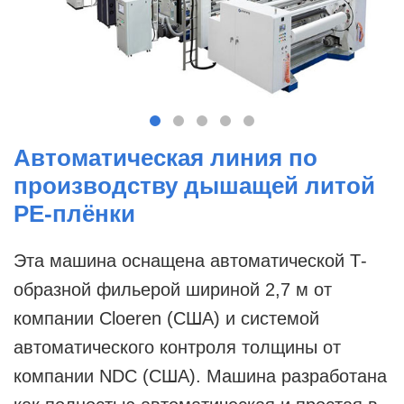
Автоматическая линия по
производству дышащей литой
PE-плёнки
Эта машина оснащена автоматической Т-
образной фильерой шириной 2,7 м от
компании Cloeren (США) и системой
автоматического контроля толщины от
компании NDC (США). Машина разработана