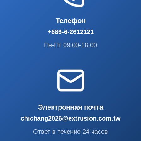
Телефон
+886-6-2612121
Пн-Пт 09:00-18:00
Электронная почта
chichang2026@extrusion.com.tw
Ответ в течение 24 часов