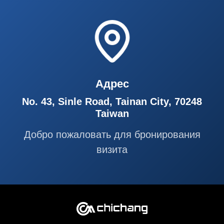
Адрес
No. 43, Sinle Road, Tainan City, 70248
Taiwan
Добро пожаловать для бронирования
визита