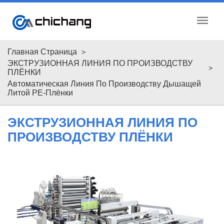
menu
Главная Страница
ЭКСТРУЗИОННАЯ ЛИНИЯ ПО ПРОИЗВОДСТВУ
ПЛЁНКИ
Автоматическая Линия По Производству Дышащей
Литой PE-Плёнки
ЭКСТРУЗИОННАЯ ЛИНИЯ ПО
ПРОИЗВОДСТВУ ПЛЁНКИ