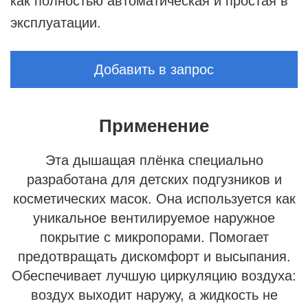
как полностью автоматическая и простая в
эксплуатации.
Добавить в запрос
Применение
Эта дышащая плёнка специально
разработана для детских подгузников и
косметических масок. Она используется как
уникальное вентилируемое наружное
покрытие с микропорами. Помогает
предотвращать дискомфорт и высыпания.
Обеспечивает лучшую циркуляцию воздуха:
воздух выходит наружу, а жидкость не