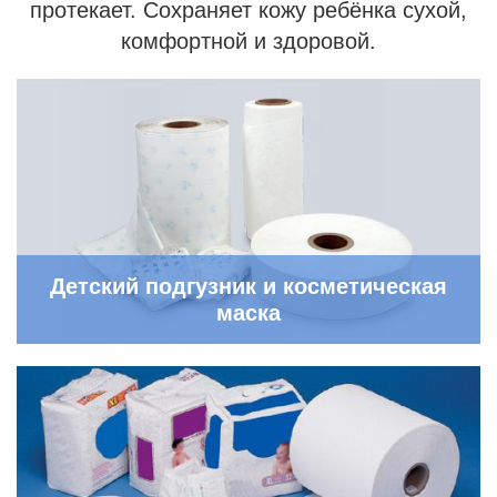
протекает. Сохраняет кожу ребёнка сухой,
комфортной и здоровой.
Детский подгузник и косметическая
маска