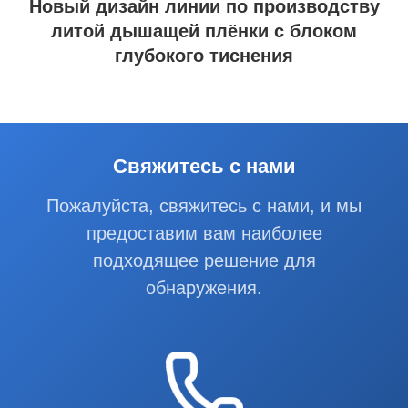
Новый дизайн линии по производству
литой дышащей плёнки с блоком
глубокого тиснения
Свяжитесь с нами
Пожалуйста, свяжитесь с нами, и мы
предоставим вам наиболее
подходящее решение для
обнаружения.