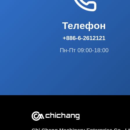
Телефон
+886-6-2612121
Пн-Пт 09:00-18:00