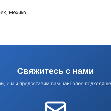
mex, Мехико
Свяжитесь с нами
ми, и мы предоставим вам наиболее подходящ