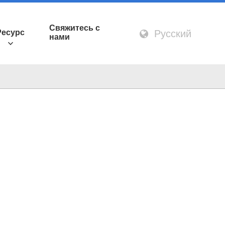
Свяжитесь с
Русский
Ресурс
нами