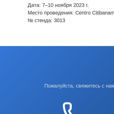
Дата: 7–10 ноября 2023 г.
Место проведения: Centro Citibana
№ стенда: 3013
Пожалуйста, свяжитесь с на