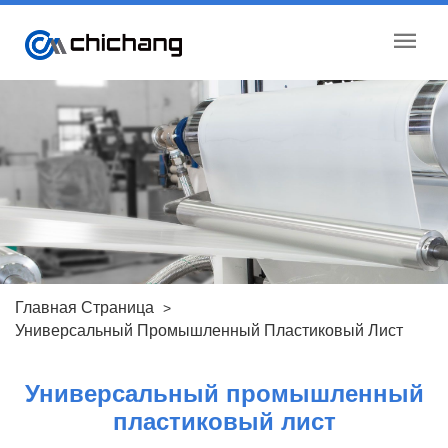
menu
Главная Страница
Универсальный Промышленный Пластиковый Лист
Универсальный промышленный
пластиковый лист