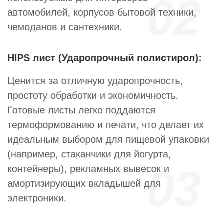
02
автомобилей, корпусов бытовой техники,
чемоданов и сантехники.
HIPS лист (Ударопрочный полистирол):
Ценится за отличную ударопрочность,
простоту обработки и экономичность.
Готовые листы легко поддаются
термоформованию и печати, что делает их
идеальным выбором для пищевой упаковки
(например, стаканчики для йогурта,
03
контейнеры), рекламных вывесок и
амортизирующих вкладышей для
электроники.