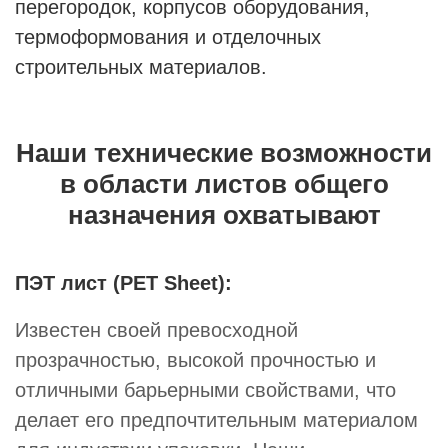
перегородок, корпусов оборудования,
термоформования и отделочных
строительных материалов.
Наши технические возможности
в области листов общего
назначения охватывают
ПЭТ лист (PET Sheet):
Известен своей превосходной
прозрачностью, высокой прочностью и
отличными барьерными свойствами, что
делает его предпочтительным материалом