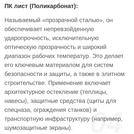
ПК лист (Поликарбонат):
Называемый «прозрачной сталью», он
обеспечивает непревзойденную
ударопрочность, исключительную
оптическую прозрачность и широкий
диапазон рабочих температур. Это делает
его ключевым материалом для систем
безопасности и защиты, а также в элитном
строительстве. Применение включает
архитектурное остекление (теплицы,
навесы), защитные средства (щиты для
04
спецназа, ограждения станков) и
транспортную инфраструктуру (например,
шумозащитные экраны).