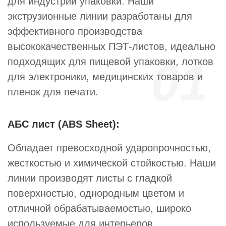
для индустрии упаковки. Наши
экструзионные линии разработаны для
эффективного производства
высококачественных ПЭТ-листов, идеально
01
подходящих для пищевой упаковки, лотков
для электроники, медицинских товаров и
пленок для печати.
АБС лист (ABS Sheet):
Обладает превосходной ударопрочностью,
жесткостью и химической стойкостью. Наши
линии производят листы с гладкой
поверхностью, однородным цветом и
отличной обрабатываемостью, широко
используемые для интерьеров