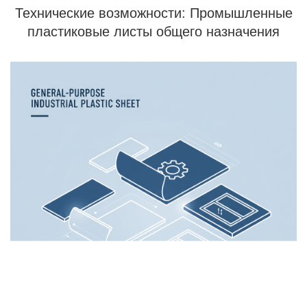
Технические возможности: Промышленные
пластиковые листы общего назначения