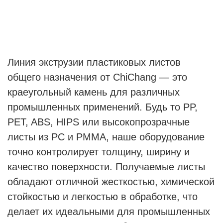
Линия экструзии пластиковых листов
общего назначения от ChiChang — это
краеугольный камень для различных
промышленных применений. Будь то PP,
PET, ABS, HIPS или высокопрозрачные
листы из PC и PMMA, наше оборудование
точно контролирует толщину, ширину и
качество поверхности. Получаемые листы
обладают отличной жесткостью, химической
стойкостью и легкостью в обработке, что
делает их идеальными для промышленных