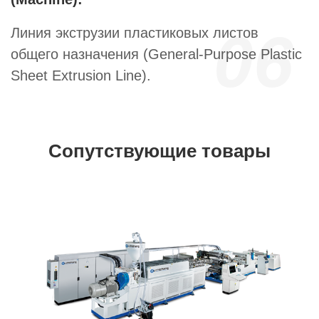
06
Линия экструзии пластиковых листов
общего назначения (General-Purpose Plastic
Sheet Extrusion Line).
Сопутствующие товары