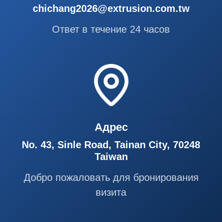
chichang2026@extrusion.com.tw
Ответ в течение 24 часов
Адрес
No. 43, Sinle Road, Tainan City, 70248
Taiwan
Добро пожаловать для бронирования
визита