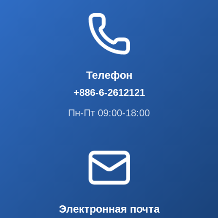
Телефон
+886-6-2612121
Пн-Пт 09:00-18:00
Электронная почта