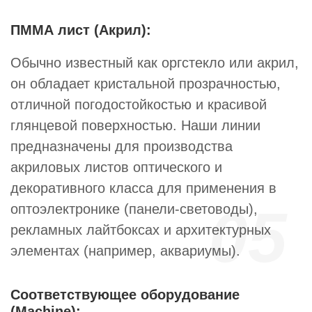
ПММА лист (Акрил):
Обычно известный как оргстекло или акрил,
он обладает кристальной прозрачностью,
отличной погодостойкостью и красивой
глянцевой поверхностью. Наши линии
предназначены для производства
акриловых листов оптического и
декоративного класса для применения в
05
оптоэлектронике (панели-световоды),
рекламных лайтбоксах и архитектурных
элементах (например, аквариумы).
Соответствующее оборудование
(Machine):