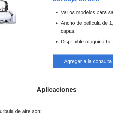
Varios modelos para sa
Ancho de película de 
capas.
Disponible máquina he
Agregar a la consulta
Aplicaciones
urbuja de aire son: