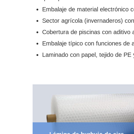
Embalaje de material electrónico co
Sector agrícola (invernaderos) con 
Cobertura de piscinas con aditivo 
Embalaje típico con funciones de a
Laminado con papel, tejido de PE y