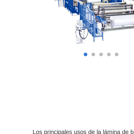
Los principales usos de la lámina de b