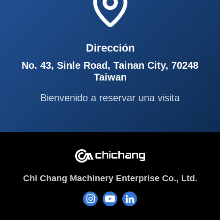
Dirección
No. 43, Sinle Road, Tainan City, 70248
Taiwan
Bienvenido a reservar una visita
Chi Chang Machinery Enterprise Co., Ltd.