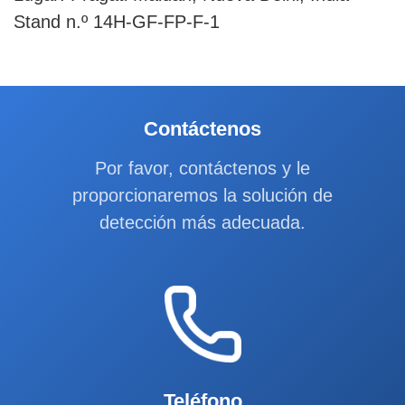
Stand n.º 14H-GF-FP-F-1
Contáctenos
Por favor, contáctenos y le
proporcionaremos la solución de
detección más adecuada.
Teléfono