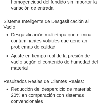
homogeneidad del fundido sin importar la
variación de entrada
Sistema Inteligente de Desgasificación al
Vacío
Desgasificación multietapa que elimina
contaminantes volátiles que generan
problemas de calidad
Ajuste en tiempo real de la presión de
vacío según el contenido de humedad del
material
Resultados Reales de Clientes Reales:
Reducción del desperdicio de material:
20% en comparación con sistemas
convencionales