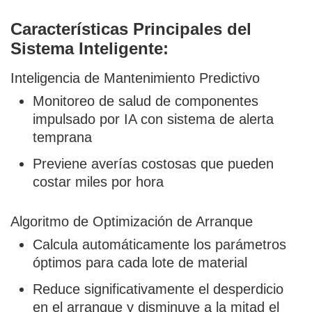
Características Principales del
Sistema Inteligente:
Inteligencia de Mantenimiento Predictivo
Monitoreo de salud de componentes
impulsado por IA con sistema de alerta
temprana
Previene averías costosas que pueden
costar miles por hora
Algoritmo de Optimización de Arranque
Calcula automáticamente los parámetros
óptimos para cada lote de material
Reduce significativamente el desperdicio
en el arranque y disminuye a la mitad el