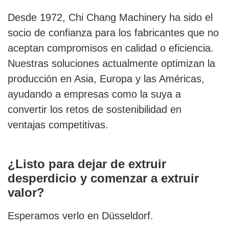
Desde 1972, Chi Chang Machinery ha sido el
socio de confianza para los fabricantes que no
aceptan compromisos en calidad o eficiencia.
Nuestras soluciones actualmente optimizan la
producción en Asia, Europa y las Américas,
ayudando a empresas como la suya a
convertir los retos de sostenibilidad en
ventajas competitivas.
¿Listo para dejar de extruir
desperdicio y comenzar a extruir
valor?
Esperamos verlo en Düsseldorf.