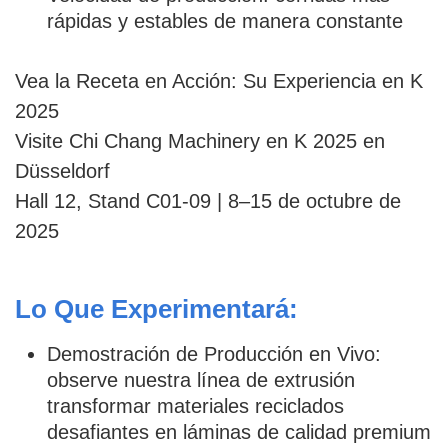
rápidas y estables de manera constante
Vea la Receta en Acción: Su Experiencia en K
2025
Visite Chi Chang Machinery en K 2025 en
Düsseldorf
Hall 12, Stand C01-09 | 8–15 de octubre de
2025
Lo Que Experimentará:
Demostración de Producción en Vivo:
observe nuestra línea de extrusión
transformar materiales reciclados
desafiantes en láminas de calidad premium