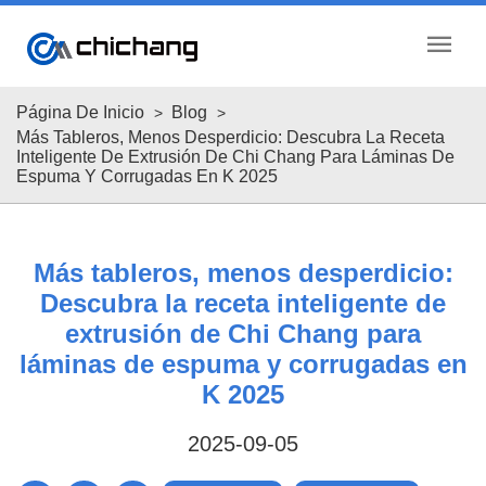
menu
Página De Inicio
Blog
Más Tableros, Menos Desperdicio: Descubra La Receta
Inteligente De Extrusión De Chi Chang Para Láminas De
Espuma Y Corrugadas En K 2025
Más tableros, menos desperdicio:
Descubra la receta inteligente de
extrusión de Chi Chang para
láminas de espuma y corrugadas en
K 2025
2025-09-05