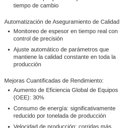
tiempo de cambio
Automatización de Aseguramiento de Calidad
Monitoreo de espesor en tiempo real con
control de precisión
Ajuste automático de parámetros que
mantiene la calidad constante en toda la
producción
Mejoras Cuantificadas de Rendimiento:
Aumento de Eficiencia Global de Equipos
(OEE): 30%
Consumo de energía: significativamente
reducido por tonelada de producción
Velocidad de producción: corridas más