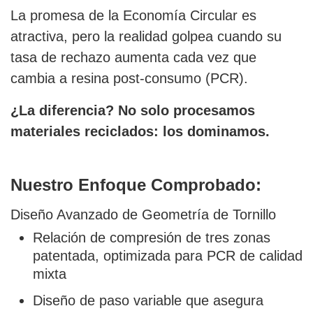
La promesa de la Economía Circular es
atractiva, pero la realidad golpea cuando su
tasa de rechazo aumenta cada vez que
cambia a resina post-consumo (PCR).
¿La diferencia? No solo procesamos
materiales reciclados: los dominamos.
Nuestro Enfoque Comprobado:
Diseño Avanzado de Geometría de Tornillo
Relación de compresión de tres zonas
patentada, optimizada para PCR de calidad
mixta
Diseño de paso variable que asegura