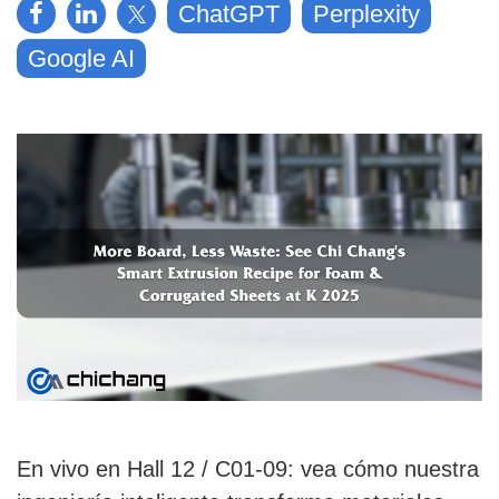
ChatGPT
Perplexity
Google AI
En vivo en Hall 12 / C01-09: vea cómo nuestra