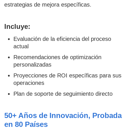
estrategias de mejora específicas.
Incluye:
Evaluación de la eficiencia del proceso
actual
Recomendaciones de optimización
personalizadas
Proyecciones de ROI específicas para sus
operaciones
Plan de soporte de seguimiento directo
50+ Años de Innovación, Probada
en 80 Países