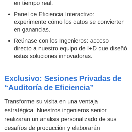
en tiempo real.
Panel de Eficiencia Interactivo:
experimente cómo los datos se convierten
en ganancias.
Reúnase con los Ingenieros: acceso
directo a nuestro equipo de I+D que diseñó
estas soluciones innovadoras.
Exclusivo: Sesiones Privadas de
“Auditoría de Eficiencia”
Transforme su visita en una ventaja
estratégica. Nuestros ingenieros senior
realizarán un análisis personalizado de sus
desafíos de producción y elaborarán