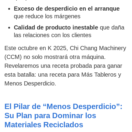
Exceso de desperdicio en el arranque
que reduce los márgenes
Calidad de producto inestable
que daña
las relaciones con los clientes
Este octubre en K 2025, Chi Chang Machinery
(CCM) no solo mostrará otra máquina.
Revelaremos una receta probada para ganar
esta batalla: una receta para Más Tableros y
Menos Desperdicio.
El Pilar de “Menos Desperdicio”:
Su Plan para Dominar los
Materiales Reciclados