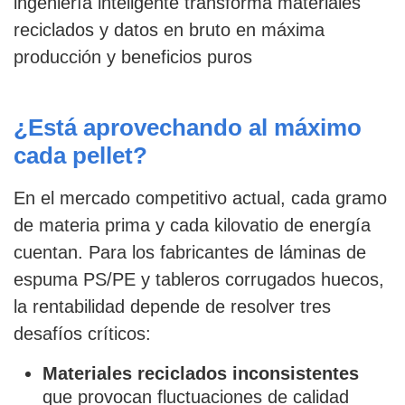
ingeniería inteligente transforma materiales
reciclados y datos en bruto en máxima
producción y beneficios puros
¿Está aprovechando al máximo
cada pellet?
En el mercado competitivo actual, cada gramo
de materia prima y cada kilovatio de energía
cuentan. Para los fabricantes de láminas de
espuma PS/PE y tableros corrugados huecos,
la rentabilidad depende de resolver tres
desafíos críticos:
Materiales reciclados inconsistentes
que provocan fluctuaciones de calidad