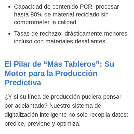
Capacidad de contenido PCR: procesar
hasta 80% de material reciclado sin
comprometer la calidad
Tasas de rechazo: drásticamente menores
incluso con materiales desafiantes
El Pilar de “Más Tableros”: Su
Motor para la Producción
Predictiva
¿Y si su línea de producción pudiera pensar
por adelantado? Nuestro sistema de
digitalización inteligente no solo recopila datos:
predice, previene y optimiza.