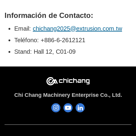
Información de Contacto:
Email:
chichang2025@extrusion.com.tw
Teléfono: +886-6-2612121
Stand: Hall 12, C01-09
Chi Chang Machinery Enterprise Co., Ltd.