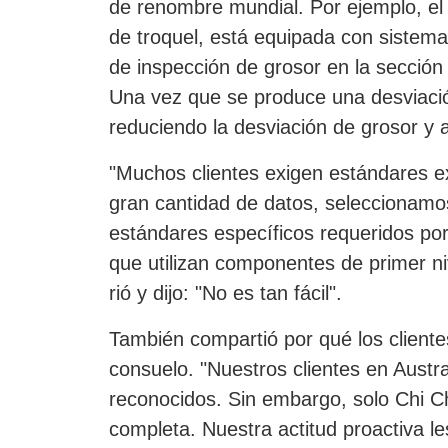
de renombre mundial. Por ejemplo, el 
de troquel, está equipada con sistema
de inspección de grosor en la sección
Una vez que se produce una desviación
reduciendo la desviación de grosor y 
"Muchos clientes exigen estándares 
gran cantidad de datos, seleccionamo
estándares específicos requeridos por
que utilizan componentes de primer n
rió y dijo: "No es tan fácil".
También compartió por qué los client
consuelo. "Nuestros clientes en Austra
reconocidos. Sin embargo, solo Chi C
completa. Nuestra actitud proactiva 