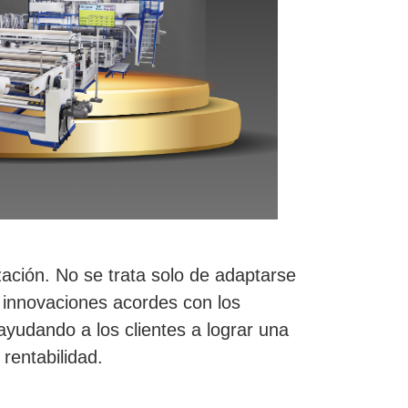
zación. No se trata solo de adaptarse
 innovaciones acordes con los
ayudando a los clientes a lograr una
rentabilidad.