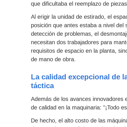
que dificultaba el reemplazo de piezas.
Al erigir la unidad de estirado, el e
posición que antes estaba a nivel del 
detección de problemas, el desmontaje
necesitan dos trabajadores para mante
requisitos de espacio en la planta, s
de mano de obra.
La calidad excepcional de la
táctica
Además de los avances innovadores e
de calidad en la maquinaria: "¡Todo 
De hecho, el alto costo de las máqui