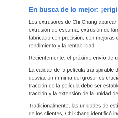
En busca de lo mejor: ¡erigi
Los extrusores de Chi Chang abarcan u
extrusión de espuma, extrusión de lám
fabricado con precisión, con mejoras 
rendimiento y la rentabilidad.
Recientemente, el próximo envío de un
La calidad de la película transpirabl
desviación mínima del grosor es cruci
tracción de la película debe ser establ
tracción y la extensión de la unidad de
Tradicionalmente, las unidades de est
de los clientes, Chi Chang identificó 