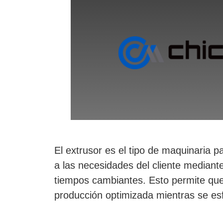
El extrusor es el tipo de maquinaria p
a las necesidades del cliente median
tiempos cambiantes. Esto permite que 
producción optimizada mientras se esf