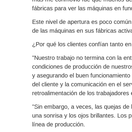
fábricas para ver las máquinas en fun
Este nivel de apertura es poco común.
de las máquinas en sus fábricas activ
¿Por qué los clientes confían tanto e
"Nuestro trabajo no termina con la en
condiciones de producción de nuestro
y asegurando el buen funcionamiento d
del cliente y la comunicación en el se
retroalimentación de los trabajadores
"Sin embargo, a veces, las quejas de 
una sonrisa y los ojos brillantes. Los
línea de producción.